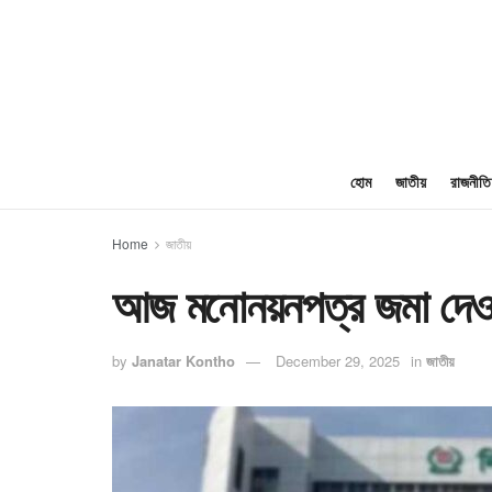
হোম
জাতীয়
রাজনীতি
Home
জাতীয়
আজ মনোনয়নপত্র জমা দেওয়
by
Janatar Kontho
December 29, 2025
in
জাতীয়