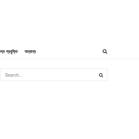
থ্য প্রযুক্তি
অন্যান্য