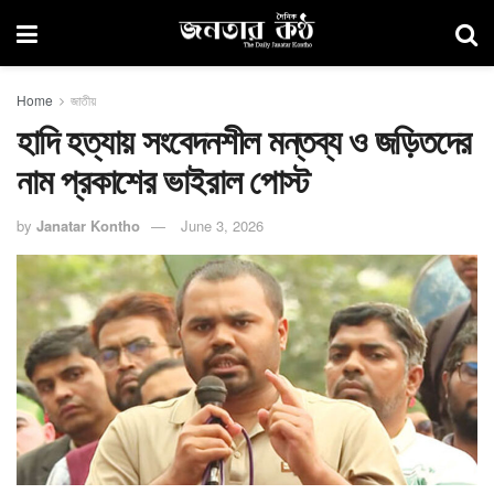
Home
জাতীয়
হাদি হত্যায় সংবেদনশীল মন্তব্য ও জড়িতদের
নাম প্রকাশের ভাইরাল পোস্ট
by
Janatar Kontho
June 3, 2026