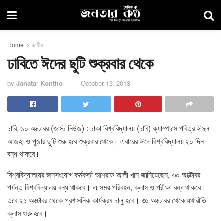
Home
জাতীয়
ঢাবিতে ঈদের ছুটি শুক্রবার থেকে
by
Janatar Kontho
October 12, 2013
ঢাবি, ১০ অক্টোবর (জাস্ট নিউজ) : ঢাকা বিশ্ববিদ্যালয় (ঢাবি) ক্যাম্পাসে পবিত্র ঈদুল
আজহা ও পূজার ছুটি শুরু হবে শুক্রবার থেকে। এবারের ঈদে বিশ্ববিদ্যালয় ২০ দিন
বন্ধ থাকবে।
বিশ্ববিদ্যালয়ের জনসংযোগ কর্মকর্তা আশরাফ আলী খান জানিয়েছেন, ৩০ অক্টোবর
পর্যন্ত বিশ্ববিদ্যালয় বন্ধ থাকবে। এ সময় পরিবহন, ক্লাস ও পরীক্ষা বন্ধ থাকবে।
তবে ২১ অক্টোবর থেকে প্রশাসনিক কার্যক্রম চালু হবে। ৩১ অক্টোবর থেকে যথারীতি
ক্লাস শুরু হবে।