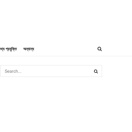
থ্য প্রযুক্তি
অন্যান্য