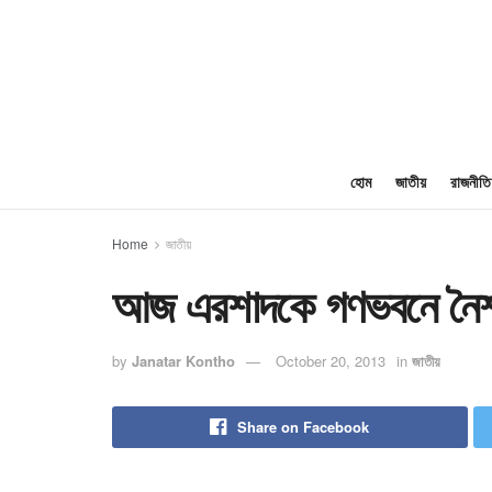
হোম
জাতীয়
রাজনীতি
Home
জাতীয়
আজ এরশাদকে গণভবনে নৈশ
by
Janatar Kontho
October 20, 2013
in
জাতীয়
Share on Facebook