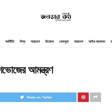
অর্থনীতি
বিশ্ব
সারাদেশ
বিনোদন
খেলাধুলা
সারাদেশ
আইন-আদালত
ত
ভোজের আমন্ত্রণ
Share on Twitter