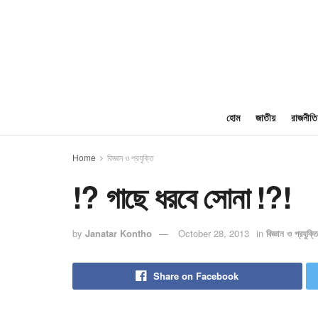
হোম
জাতীয়
রাজনীতি
Home
বিজ্ঞান ও প্রযুক্তি
!? গাছে ধরবে সোনা !?!
by
Janatar Kontho
October 28, 2013
in
বিজ্ঞান ও প্রযুক্তি
Share on Facebook