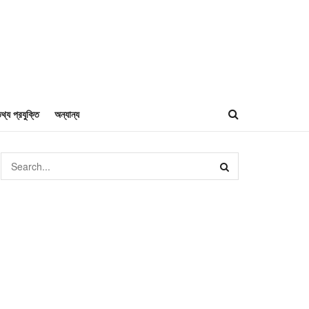
থ্য প্রযুক্তি
অন্যান্য