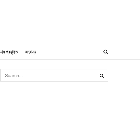
থ্য প্রযুক্তি
অন্যান্য