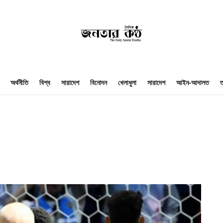
অর্থনীতি
বিশ্ব
সারাদেশ
বিনোদন
খেলাধুলা
সারাদেশ
আইন-আদালত
ত