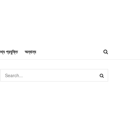
থ্য প্রযুক্তি
অন্যান্য