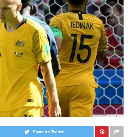
Share on Twitter