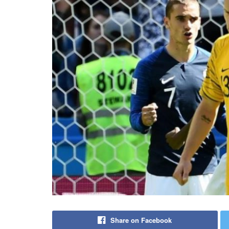
Share on Facebook