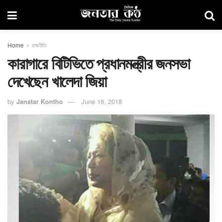
Home
রাজনীতি
কারাগারে বিটিভিতে প্রধানমন্ত্রীর জনসভা
দেখেছেন খালেদা জিয়া
by
Janatar Kontho
June 16, 2018