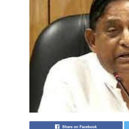
Share on Facebook