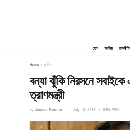
হোম
জাতীয়
রাজনীতি
Home
জাতীয়
বন্যা ঝুঁকি নিরসনে সবাইক
ত্রাণমন্ত্রী
by
Janatar Kontho
July 12, 2018
in
জাতীয়
,
ফিচার