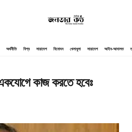
অর্থনীতি
বিশ্ব
সারাদেশ
বিনোদন
খেলাধুলা
সারাদেশ
আইন-আদালত
ত
ে একযোগে কাজ করতে হবেঃ