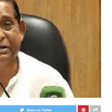
Share on Twitter