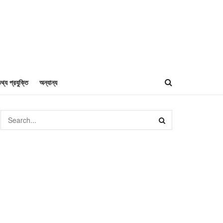
থ্য প্রযুক্তি
অন্যান্য