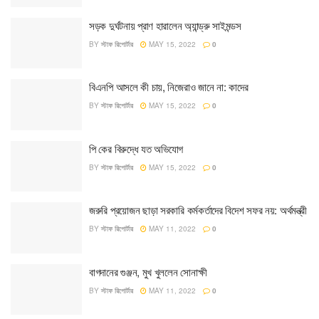
সড়ক দুর্ঘটনায় প্রাণ হারালেন অ্যান্ড্রু সাইমন্ডস
BY
স্টাফ রিপোর্টার
MAY 15, 2022
0
বিএনপি আসলে কী চায়, নিজেরাও জানে না: কাদের
BY
স্টাফ রিপোর্টার
MAY 15, 2022
0
পি কের বিরুদ্ধে যত অভিযোগ
BY
স্টাফ রিপোর্টার
MAY 15, 2022
0
জরুরি প্রয়োজন ছাড়া সরকারি কর্মকর্তাদের বিদেশ সফর নয়: অর্থমন্ত্রী
BY
স্টাফ রিপোর্টার
MAY 11, 2022
0
বাগদানের গুঞ্জন, মুখ খুললেন সোনাক্ষী
BY
স্টাফ রিপোর্টার
MAY 11, 2022
0