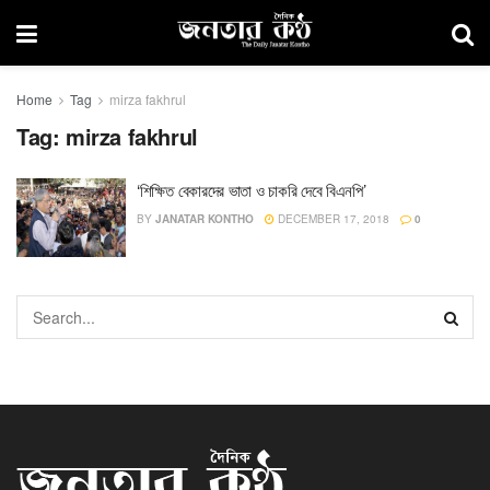
Home
Tag
mirza fakhrul
Tag:
mirza fakhrul
‘শিক্ষিত বেকারদের ভাতা ও চাকরি দেবে বিএনপি’
BY
JANATAR KONTHO
DECEMBER 17, 2018
0