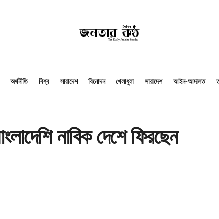
অর্থনীতি
বিশ্ব
সারাদেশ
বিনোদন
খেলাধুলা
সারাদেশ
আইন-আদালত
ত
াংলাদেশি নাবিক দেশে ফিরছেন