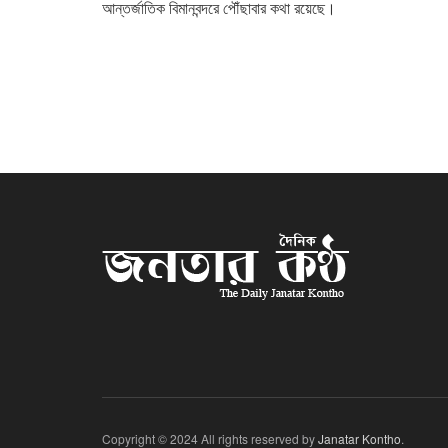
আন্তর্জাতিক বিমানবন্দরে পৌঁছাবার কথা রয়েছে।
Copyright © 2024 All rights reserved by
Janatar Kontho
.