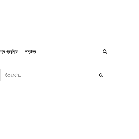
থ্য প্রযুক্তি
অন্যান্য