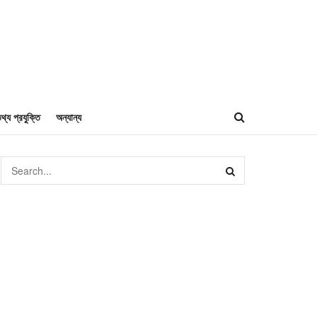
থ্য প্রযুক্তি
অন্যান্য