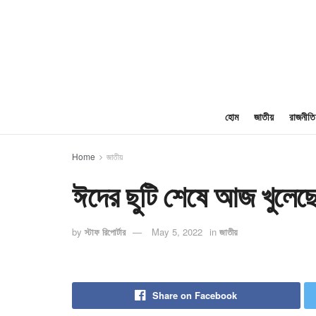
হোম
জাতীয়
রাজনীতি
Home
জাতীয়
ঈদের ছুটি শেষে আজ খুলেছে 
by
স্টাফ রিপোর্টার
May 5, 2022
in
জাতীয়
Share on Facebook