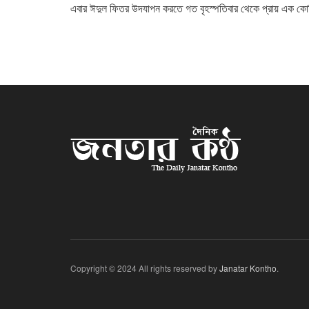
এবার ঈদুল ফিতর উদযাপন করতে গত বৃহস্পতিবার থেকে প্রায় এক কো
Copyright © 2024 All rights reserved by
Janatar Kontho
.