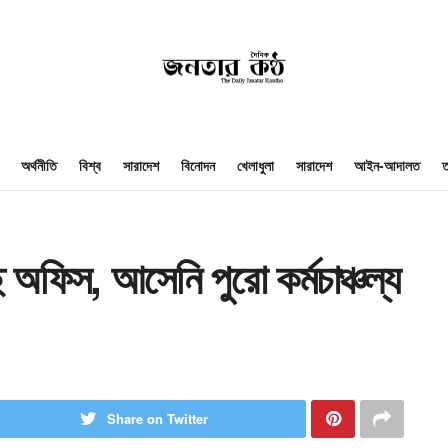
অর্থনীতি
বিশ্ব
সারাদেশ
বিনোদন
খেলাধুলা
সারাদেশ
আইন-আদালত
ত
অফিস, আসেনি পুরো কর্মচাঞ্চল্য
Share on Twitter