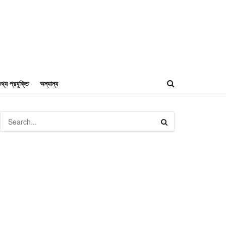
থ্য প্রযুক্তি
অন্যান্য