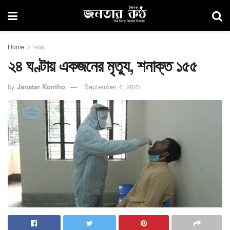
Home
স্বাস্থ্য
২৪ ঘণ্টায় একজনের মৃত্যু, শনাক্ত ১৫৫
by
Janatar Kontho
September 4, 2022