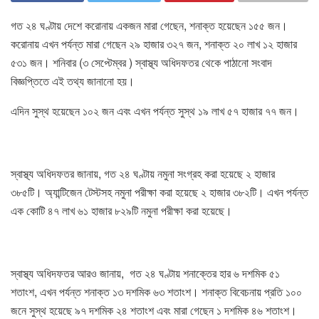
গত ২৪ ঘণ্টায় দেশে করোনায় একজন মারা গেছেন, শনাক্ত হয়েছেন ১৫৫ জন।
করোনায় এখন পর্যন্ত মারা গেছেন ২৯ হাজার ৩২৭ জন, শনাক্ত ২০ লাখ ১২ হাজার
৫৩১ জন। শনিবার (৩ সেপ্টেম্বর ) স্বাস্থ্য অধিদফতর থেকে পাঠানো সংবাদ
বিজ্ঞপ্তিতে এই তথ্য জানানো হয়।
এদিন সুস্থ হয়েছেন ১০২ জন এবং এখন পর্যন্ত সুস্থ ১৯ লাখ ৫৭ হাজার ৭৭ জন।
স্বাস্থ্য অধিদফতর জানায়, গত ২৪ ঘণ্টায় নমুনা সংগ্রহ করা হয়েছে ২ হাজার
৩৮৫টি। অ্যান্টিজেন টেস্টসহ নমুনা পরীক্ষা করা হয়েছে ২ হাজার ৩৮২টি। এখন পর্যন্ত
এক কোটি ৪৭ লাখ ৬১ হাজার ৮২৯টি নমুনা পরীক্ষা করা হয়েছে।
স্বাস্থ্য অধিদফতর আরও জানায়, গত ২৪ ঘণ্টায় শনাক্তের হার ৬ দশমিক ৫১
শতাংশ, এখন পর্যন্ত শনাক্ত ১৩ দশমিক ৬৩ শতাংশ। শনাক্ত বিবেচনায় প্রতি ১০০
জনে সুস্থ হয়েছে ৯৭ দশমিক ২৪ শতাংশ এবং মারা গেছেন ১ দশমিক ৪৬ শতাংশ।