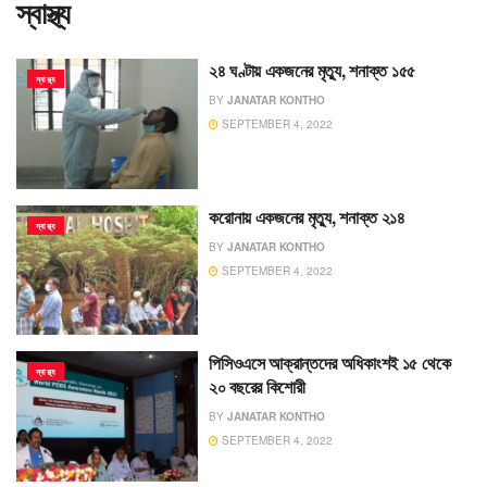
স্বাস্থ্য
২৪ ঘণ্টায় একজনের মৃত্যু, শনাক্ত ১৫৫
স্বাস্থ্য
BY
JANATAR KONTHO
SEPTEMBER 4, 2022
করোনায় একজনের মৃত্যু, শনাক্ত ২১৪
স্বাস্থ্য
BY
JANATAR KONTHO
SEPTEMBER 4, 2022
পিসিওএসে আক্রান্তদের অধিকাংশই ১৫ থেকে
স্বাস্থ্য
২০ বছরের কিশোরী
BY
JANATAR KONTHO
SEPTEMBER 4, 2022