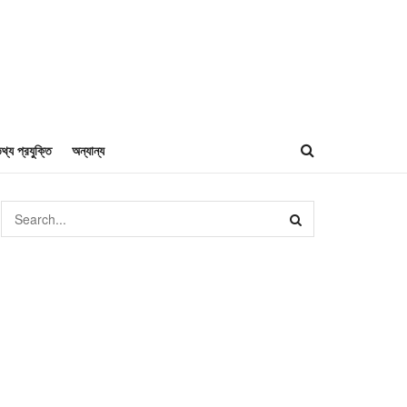
থ্য প্রযুক্তি
অন্যান্য