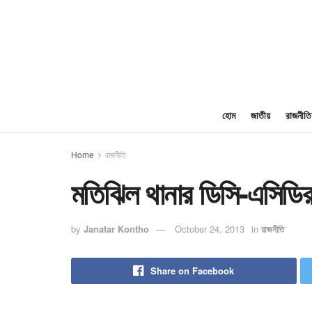
হোম
জাতীয়
রাজনীতি
Home
রাজনীতি
মতিঝিল থানার ডিসি-এসিডির 
by
Janatar Kontho
October 24, 2013
in
রাজনীতি
Share on Facebook