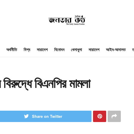
অর্থনীতি
বিশ্ব
সারাদেশ
বিনোদন
খেলাধুলা
সারাদেশ
আইন-আদালত
ত
বিরুদ্ধে বিএনপির মামলা
Share on Twitter