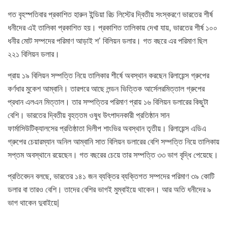
গত বৃহস্পতিবার প্রকাশিত হারুন ইন্ডিয়া রিচ লিস্টের দ্বিতীয় সংস্করণে ভারতের শীর্ষ
ধনীদের এই তালিকা প্রকাশিত হয়। প্রকাশিত তালিকায় দেখা যায়, ভারতের শীর্ষ ১০০
ধনীর মোট সম্পদের পরিমাণ আড়াই শ’ বিলিয়ন ডলার। গত বছরে এর পরিমাণ ছিল
২২১ বিলিয়ন ডলার।
প্রায় ১৯ বিলিয়ন সম্পত্তি নিয়ে তালিকার শীর্ষে অবস্থান করছেন রিলায়েন্স গ্রুপের
কর্ণধার মুকেশ আম্বানি। তারপরে আছে লন্ডন ভিত্তিক আর্সেলরমিত্তাল গ্রুপের
প্রধান এলএন মিত্তাল। তার সম্পত্তির পরিমাণ প্রায় ১৬ বিলিয়ন ডলারের কিছুটা
বেশি। ভারতের দ্বিতীয় বৃহত্তম ওষুধ উৎপাদনকারী প্রতিষ্ঠান সান
ফার্মাসিউটিক্যালসের প্রতিষ্ঠাতা দিলীপ শাংভির অবস্থান তৃতীয়। রিলায়েন্স এডিএ
গ্রুপের চেয়ারম্যান অনিল আম্বানি সাত বিলিয়ন ডলারের বেশি সম্পত্তি নিয়ে তালিকায়
সপ্তম অবস্থানে রয়েছেন। গত বছরের চেয়ে তার সম্পত্তি ৩৩ ভাগ বৃদ্ধি পেয়েছে।
প্রতিবেদন বলছে, ভারতের ১৪১ জন ব্যক্তির ব্যক্তিগত সম্পদের পরিমাণ ৩৯ কোটি
ডলার বা তারও বেশি। তাদের বেশির ভাগই মুম্বাইয়ে থাকেন। আর অতি ধনীদের ৯
ভাগ থাকেন দুবাইয়ে|